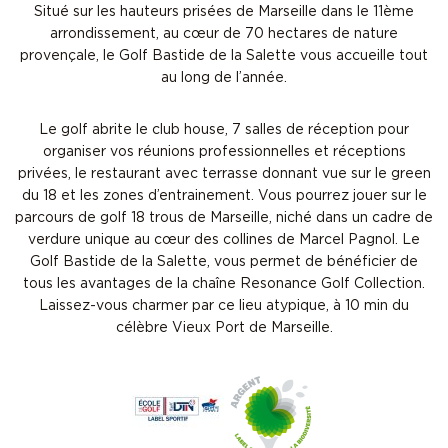
Situé sur les hauteurs prisées de Marseille dans le 11ème
arrondissement, au cœur de 70 hectares de nature
provençale, le Golf Bastide de la Salette vous accueille tout
au long de l’année.
Le golf abrite le club house, 7 salles de réception pour
organiser vos réunions professionnelles et réceptions
privées, le restaurant avec terrasse donnant vue sur le green
du 18 et les zones d’entrainement. Vous pourrez jouer sur le
parcours de golf 18 trous de Marseille, niché dans un cadre de
verdure unique au cœur des collines de Marcel Pagnol. Le
Golf Bastide de la Salette, vous permet de bénéficier de
tous les avantages de la chaîne Resonance Golf Collection.
Laissez-vous charmer par ce lieu atypique, à 10 min du
célèbre Vieux Port de Marseille.