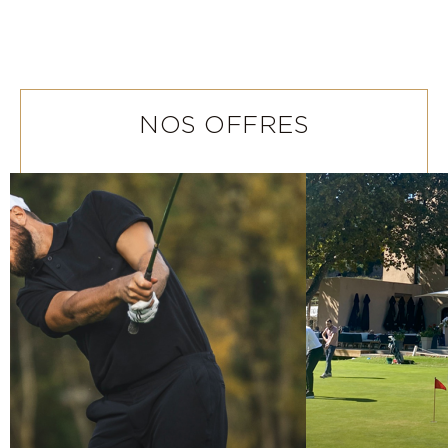
NOS OFFRES