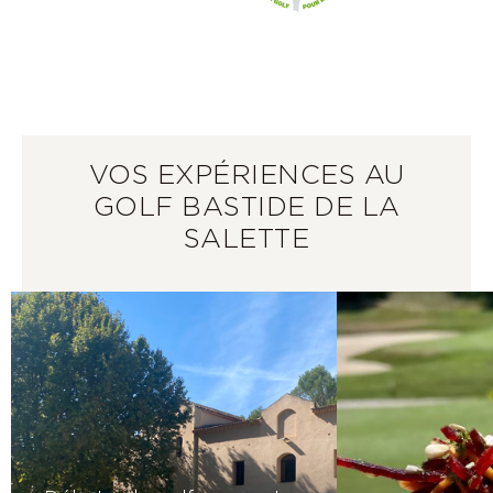
VOS EXPÉRIENCES AU
GOLF BASTIDE DE LA
SALETTE