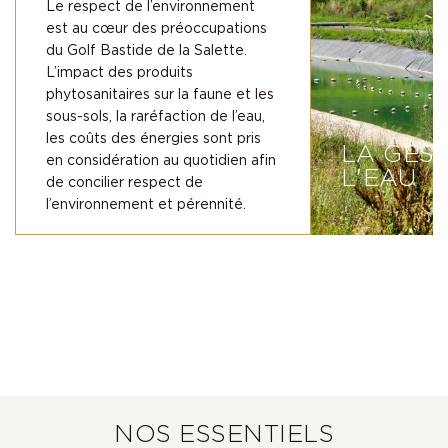
Le respect de l’environnement
est au cœur des préoccupations
du Golf Bastide de la Salette.
L’impact des produits
phytosanitaires sur la faune et les
sous-sols, la raréfaction de l’eau,
les coûts des énergies sont pris
LA GES
en considération au quotidien afin
L'EAU
de concilier respect de
l’environnement et pérennité.
NOS ESSENTIELS