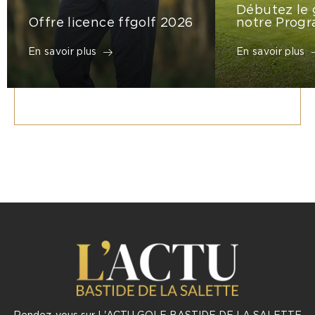
Débutez le 
Offre licence ffgolf 2026
notre Prog
En savoir plus
En savoir plus