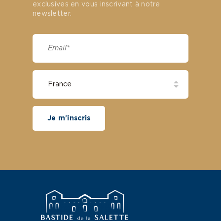
exclusives en vous inscrivant à notre
newsletter.
Je m'inscris