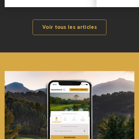
Voir tous les articles