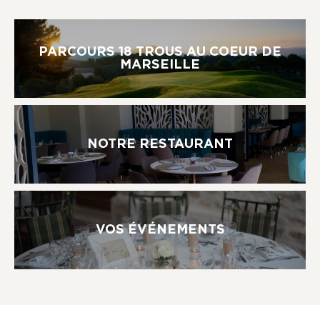
PARCOURS 18 TROUS AU COEUR DE
MARSEILLE
NOTRE RESTAURANT
VOS ÉVÉNEMENTS