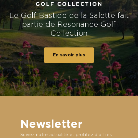
Le Golf Bastide de la Salette fait
partie de Resonance Golf
Collection
En savoir plus
Newsletter
Suivez notre actualité et profitez d'offres