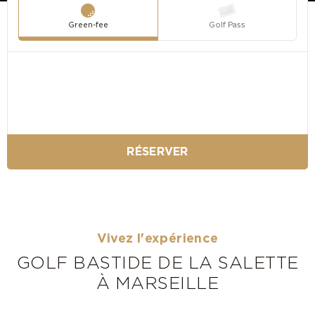
Green-fee
Golf Pass
RÉSERVER
Vivez l'expérience
GOLF BASTIDE DE LA SALETTE
À MARSEILLE