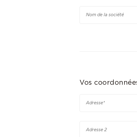
Vos coordonnée