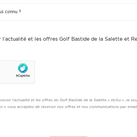
 l’actualité et les offres Golf Bastide de la Salette et 
evoir l’actualité et les offres du Golf Bastide de la Salette » et/ou « Je souh
on » vous acceptez de recevoir nos offres et nos communications par email