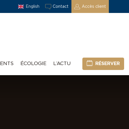
English
Contact
Accès client
ENTS
ÉCOLOGIE
L’ACTU
RÉSERVER