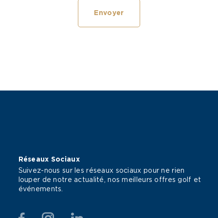
Réseaux Sociaux
Suivez-nous sur les réseaux sociaux pour ne rien
louper de notre actualité, nos meilleurs offres golf et
événements.
Facebook
Instagram
Linkedin