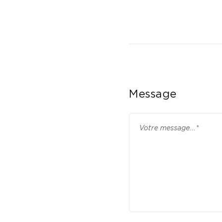
Message