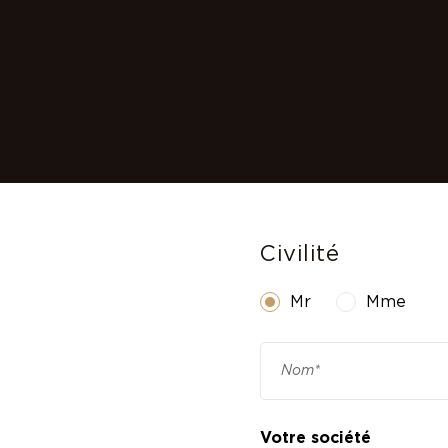
Civilité
Mr
Mme
Votre société