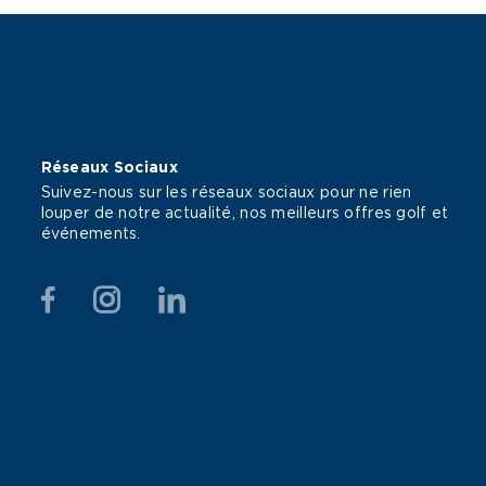
Réseaux Sociaux
Suivez-nous sur les réseaux sociaux pour ne rien
louper de notre actualité, nos meilleurs offres golf et
événements.
Facebook
Instagram
Linkedin