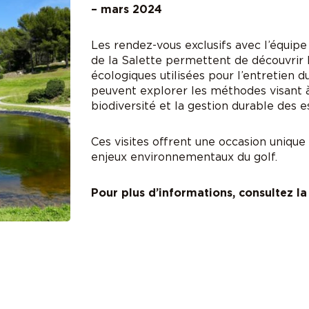
– mars 2024
Les rendez-vous exclusifs avec l’équipe
de la Salette permettent de découvrir 
écologiques utilisées pour l’entretien d
peuvent explorer les méthodes visant à
biodiversité et la gestion durable des e
Ces visites offrent une occasion uniqu
enjeux environnementaux du golf.
Pour plus d’informations, consultez l