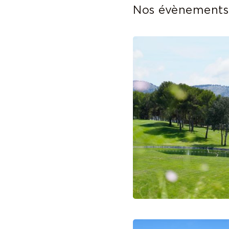
Nos évènements 