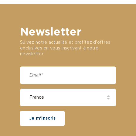
Newsletter
Suivez notre actualité et profitez d'offres
exclusives en vous inscrivant à notre
newsletter.
Je m'inscris