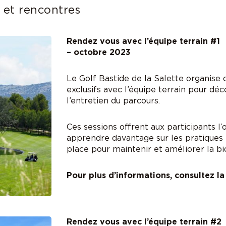
et rencontres
Rendez vous avec l’équipe terrain #1
– octobre 2023
Le Golf Bastide de la Salette organise
exclusifs avec l’équipe terrain pour déc
l’entretien du parcours.
Ces sessions offrent aux participants l
apprendre davantage sur les pratiques
place pour maintenir et améliorer la bio
Pour plus d’informations, consultez l
Rendez vous avec l’équipe terrain #2