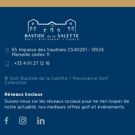
65 Impasse des Vaudrans CS40291 - 13924,
Marseille cedex 11
: +33 4 91 27 12 16
© Golf Bastide de la Salette / Resonance Golf
Collection
Réseaux Sociaux
Suivez-nous sur les réseaux sociaux pour ne rien louper de
notre actualité, nos meilleurs offres golf et événements.
Facebook
Instagram
Linkedin