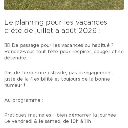
Le planning pour les vacances
d'été de juillet à août 2026 :
🧘‍♀️ De passage pour les vacances ou habitué ?
Rendez-vous tout l’été pour respirer, bouger et se
détendre.
Pas de fermeture estivale, pas d’engagement,
juste de la flexibilité et toujours de la bonne
humeur !
Au programme :
Pratiques matinales – bien démarrer la journée
Le vendredi & le samedi de 10h à 11h