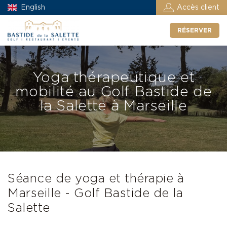
English
Accès client
RÉSERVER
Yoga thérapeutique et
mobilité au Golf Bastide de
la Salette à Marseille
Séance de yoga et thérapie à
Marseille - Golf Bastide de la
Salette