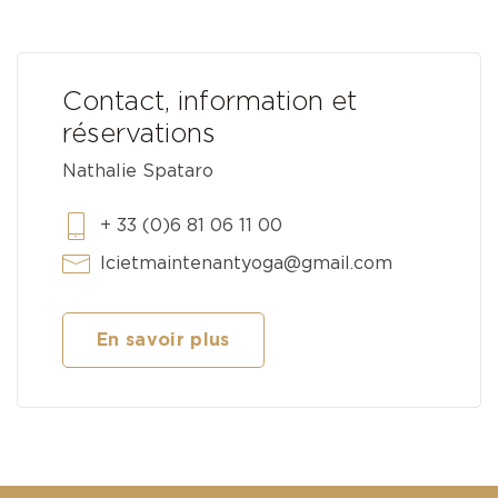
Contact, information et
réservations
Nathalie Spataro
+ 33 (0)6 81 06 11 00
Icietmaintenantyoga@gmail.com
En savoir plus