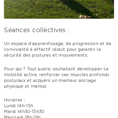
Séances collectives :
Un espace d’apprentissage, de progression et de
convivialité à effectif réduit pour garantir la
sécurité des postures et mouvements.
Pour qui ? Tout public souhaitant développer sa
mobilité active, renforcer ses muscles profonds
posturaux et acquérir un meilleur ancrage
physique et mental.
Horaires :
Lundi 14h-15h
Mardi 14h30-15h30
Mercredi 18h-19h