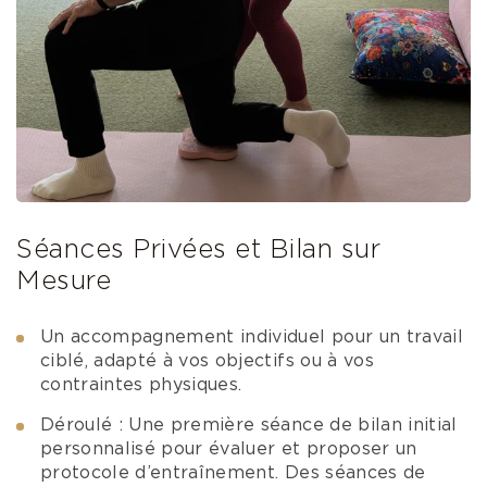
Séances Privées et Bilan sur
Mesure
Un accompagnement individuel pour un travail
ciblé, adapté à vos objectifs ou à vos
contraintes physiques.
Déroulé : Une première séance de bilan initial
personnalisé pour évaluer et proposer un
protocole d’entraînement. Des séances de