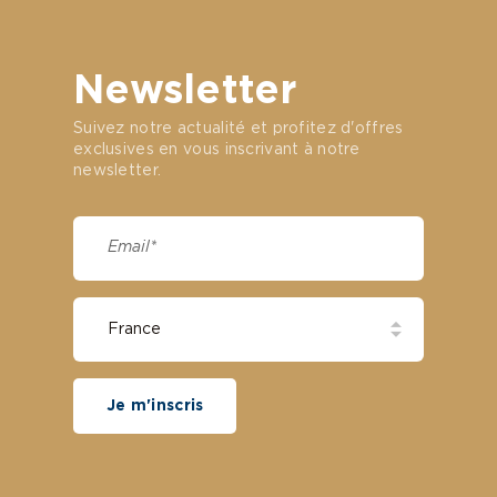
Newsletter
Suivez notre actualité et profitez d'offres
exclusives en vous inscrivant à notre
newsletter.
Je m'inscris