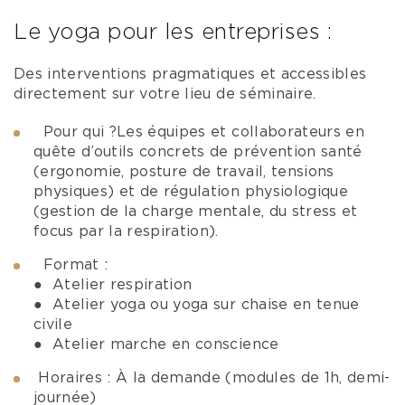
Le yoga pour les entreprises :
Des interventions pragmatiques et accessibles
directement sur votre lieu de séminaire.
Pour qui ?Les équipes et collaborateurs en
quête d’outils concrets de prévention santé
(ergonomie, posture de travail, tensions
physiques) et de régulation physiologique
(gestion de la charge mentale, du stress et
focus par la respiration).
Format :
● Atelier respiration
● Atelier yoga ou yoga sur chaise en tenue
civile
● Atelier marche en conscience
Horaires : À la demande (modules de 1h, demi-
journée)