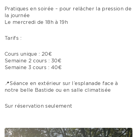
Pratiques en soirée – pour relâcher la pression de
la journée
Le mercredi de 18h à 19h
Tarifs :
Cours unique : 20€
Semaine 2 cours : 30€
Semaine 3 cours : 40€
📍Séance en extérieur sur l’esplanade face à
notre belle Bastide ou en salle climatisée
Sur réservation seulement