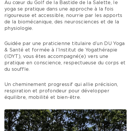
Au cœur du Golf de la Bastide de la Salette, le
yoga se pratique dans une approche à la fois
rigoureuse et accessible, nourrie par les apports
de la biomécanique, des neurosciences et de la
physiologie.
Guidée par une praticienne titulaire d’un DU Yoga
& Santé et formée à l’Institut de Yogathérapie
(IDYT), vous êtes accompagné(e) vers une
pratique en conscience, respectueuse du corps et
du souffle.
Un cheminement progressif qui allie précision,
respiration et profondeur pour développer
équilibre, mobilité et bien-être.