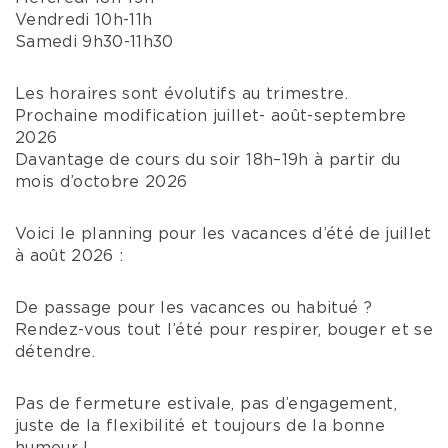
Vendredi 10h-11h
Samedi 9h30-11h30
Les horaires sont évolutifs au trimestre.
Prochaine modification juillet- août-septembre
2026
Davantage de cours du soir 18h–19h à partir du
mois d’octobre 2026
Voici le planning pour les vacances d’été de juillet
à août 2026 :
De passage pour les vacances ou habitué ?
Rendez-vous tout l’été pour respirer, bouger et se
détendre.
Pas de fermeture estivale, pas d’engagement,
juste de la flexibilité et toujours de la bonne