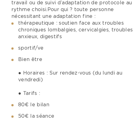
travail ou de suivi d’adaptation de protocole au
rythme choisi.
Pour qui ? toute personne
nécessitant une adaptation fine :
thérapeutique : soutien face aux troubles
chroniques lombalgies, cervicalgies, troubles
anxieux, digestifs
sportif/ve
Bien être
● Horaires : Sur rendez-vous (du lundi au
vendredi)
● Tarifs :
80€ le bilan
50€ la séance