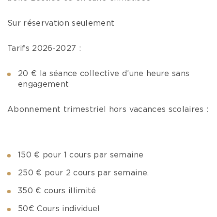
Sur réservation seulement
Tarifs 2026-2027 :
20 € la séance collective d’une heure sans
engagement
Abonnement trimestriel hors vacances scolaires :
150 € pour 1 cours par semaine
250 € pour 2 cours par semaine.
350 € cours illimité
50€ Cours individuel