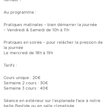
humeur !
Au programme :
Pratiques matinales – bien démarrer la journée
– Vendredi & Samedi de 10h à 11h
Pratiques en soirée – pour relâcher la pression de
la journée
Le mercredi de 18h à 19h
Tarifs :
Cours unique : 20€
Semaine 2 cours : 30€
Semaine 3 cours : 40€
Séance en extérieur sur l’esplanade face à notre
belle Bastide ou en salle climatisée