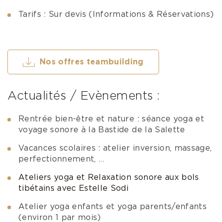
Tarifs : Sur devis (Informations & Réservations)
Nos offres teambuilding
Actualités / Evènements :
Rentrée bien-être et nature : séance yoga et
voyage sonore à la Bastide de la Salette
Vacances scolaires : atelier inversion, massage,
perfectionnement, …
Ateliers yoga et Relaxation sonore aux bols
tibétains avec Estelle Sodi
Atelier yoga enfants et yoga parents/enfants
(environ 1 par mois)