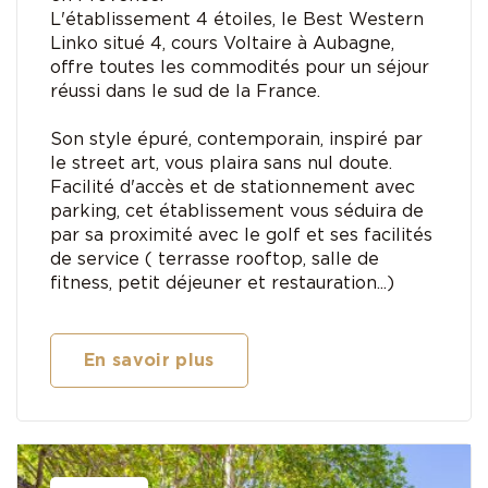
L'établissement 4 étoiles, le Best Western
Linko situé 4, cours Voltaire à Aubagne,
offre toutes les commodités pour un séjour
réussi dans le sud de la France.
Son style épuré, contemporain, inspiré par
le street art, vous plaira sans nul doute.
Facilité d'accès et de stationnement avec
parking, cet établissement vous séduira de
par sa proximité avec le golf et ses facilités
de service ( terrasse rooftop, salle de
fitness, petit déjeuner et restauration...)
En savoir plus