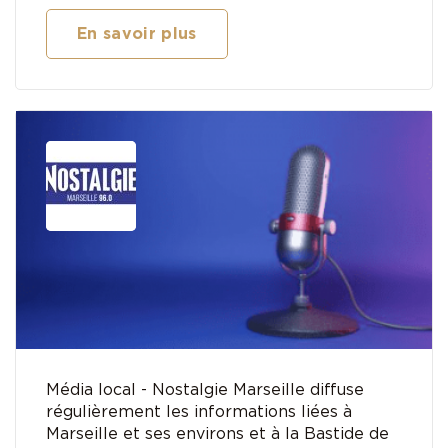
En savoir plus
Média local - Nostalgie Marseille diffuse
régulièrement les informations liées à
Marseille et ses environs et à la Bastide de