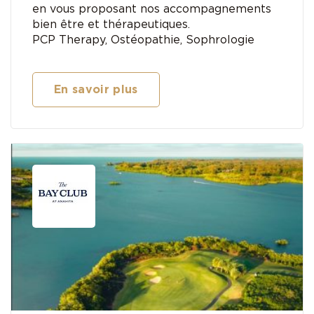
en vous proposant nos accompagnements
bien être et thérapeutiques.
​PCP Therapy, Ostéopathie, Sophrologie
En savoir plus