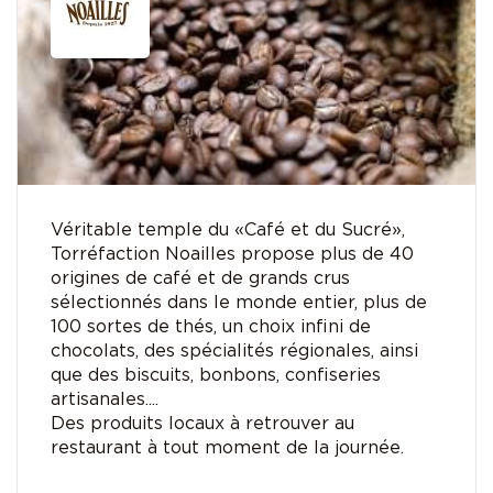
Véritable temple du «Café et du Sucré»,
Torréfaction Noailles propose plus de 40
origines de café et de grands crus
sélectionnés dans le monde entier, plus de
100 sortes de thés, un choix infini de
chocolats, des spécialités régionales, ainsi
que des biscuits, bonbons, confiseries
artisanales....
Des produits locaux à retrouver au
restaurant à tout moment de la journée.