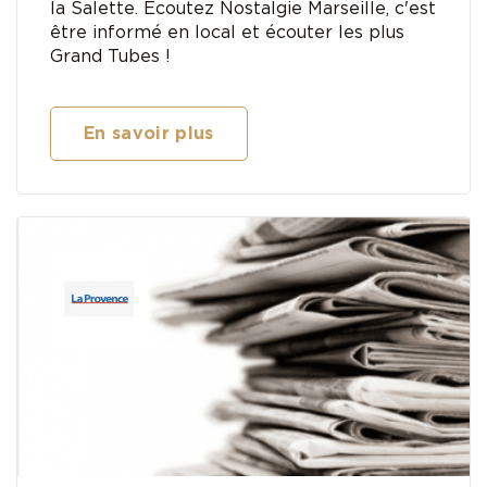
la Salette. Ecoutez Nostalgie Marseille, c'est
être informé en local et écouter les plus
Grand Tubes !
En savoir plus