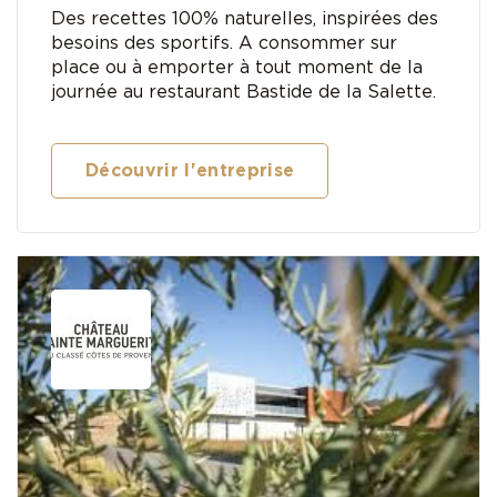
Des recettes 100% naturelles, inspirées des
besoins des sportifs. A consommer sur
place ou à emporter à tout moment de la
journée au restaurant Bastide de la Salette.
Découvrir l'entreprise