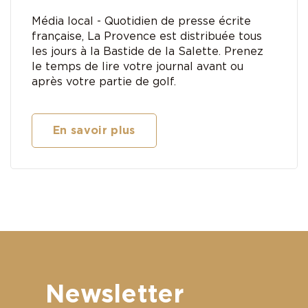
Média local - Quotidien de presse écrite
française, La Provence est distribuée tous
les jours à la Bastide de la Salette. Prenez
le temps de lire votre journal avant ou
après votre partie de golf.
En savoir plus
Newsletter