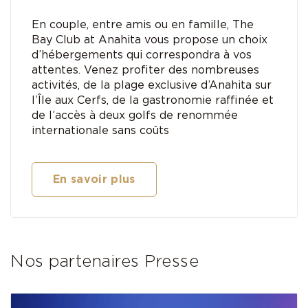
En couple, entre amis ou en famille, The
Bay Club at Anahita vous propose un choix
d’hébergements qui correspondra à vos
attentes. Venez proﬁter des nombreuses
activités, de la plage exclusive d’Anahita sur
l’Île aux Cerfs, de la gastronomie raffinée et
de l’accès à deux golfs de renommée
internationale sans coûts
En savoir plus
Nos partenaires Presse