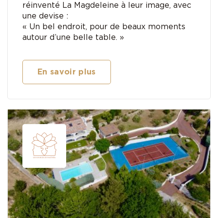
réinventé La Magdeleine à leur image, avec
une devise :
« Un bel endroit, pour de beaux moments
autour d’une belle table. »
En savoir plus