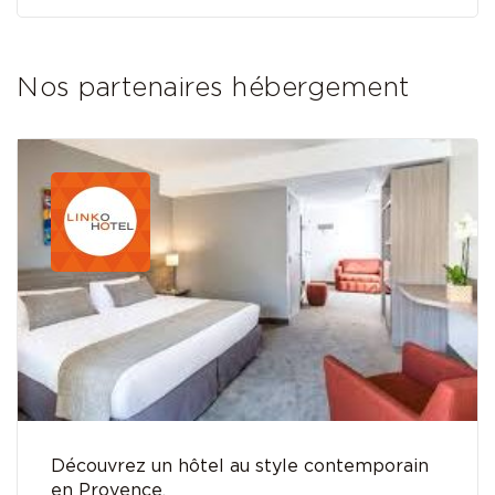
Nos partenaires hébergement
Découvrez un hôtel au style contemporain
en Provence.