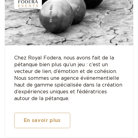
Chez Royal Fodera, nous avons fait de la
pétanque bien plus qu’un jeu : c’est un
vecteur de lien, d’émotion et de cohésion.
Nous sommes une agence événementielle
haut de gamme spécialisée dans la création
d’expériences uniques et fédératrices
autour de la pétanque.
En savoir plus