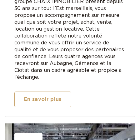
groupe CHAIX IMMOBILIER présent depuis
30 ans sur tout l’Est marseillais, vous
propose un accompagnement sur mesure
quel que soit votre projet, achat, vente,
location ou gestion locative. Cette
collaboration reflète notre volonté
commune de vous offrir un service de
qualité et de vous proposer des partenaires
de confiance. Leurs quatre agences vous
recevront sur Aubagne, Gémenos et la
Ciotat dans un cadre agréable et propice à
l’échange.
En savoir plus