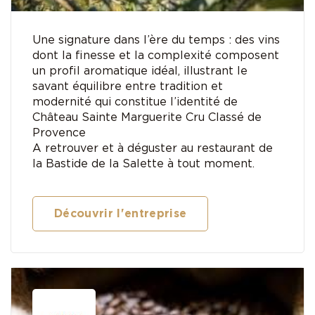
Une signature dans l’ère du temps : des vins
dont la finesse et la complexité composent
un profil aromatique idéal, illustrant le
savant équilibre entre tradition et
modernité qui constitue l’identité de
Château Sainte Marguerite Cru Classé de
Provence
A retrouver et à déguster au restaurant de
la Bastide de la Salette à tout moment.
Découvrir l'entreprise