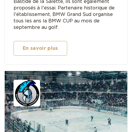
Bastide de la Salette, ils sont également
proposés à l'essai. Partenaire historique de
l'établissement, BMW Grand Sud organise
tous les ans la BMW CUP au mois de
septembre au golf.
En savoir plus