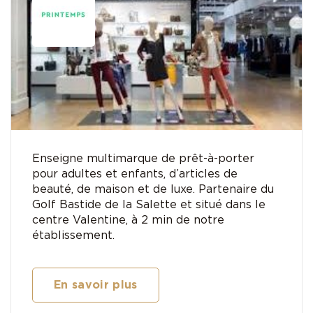
Enseigne multimarque de prêt-à-porter
pour adultes et enfants, d’articles de
beauté, de maison et de luxe. Partenaire du
Golf Bastide de la Salette et situé dans le
centre Valentine, à 2 min de notre
établissement.
En savoir plus