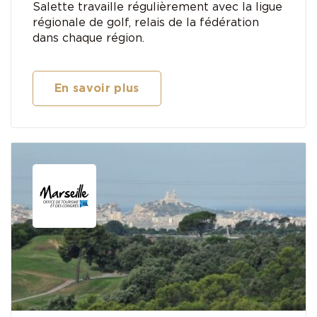
Salette travaille régulièrement avec la ligue
régionale de golf, relais de la fédération
dans chaque région.
En savoir plus