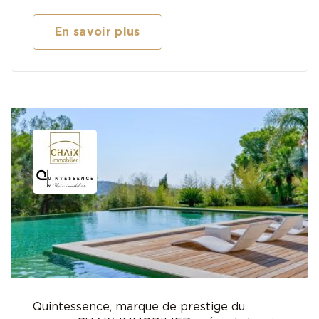
En savoir plus
Quintessence, marque de prestige du