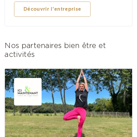
Découvrir l'entreprise
Nos partenaires bien être et
activités