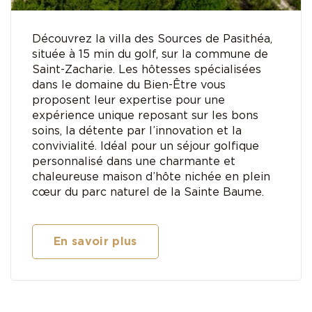
Découvrez la villa des Sources de Pasithéa,
située à 15 min du golf, sur la commune de
Saint-Zacharie. Les hôtesses spécialisées
dans le domaine du Bien-Être vous
proposent leur expertise pour une
expérience unique reposant sur les bons
soins, la détente par l’innovation et la
convivialité. Idéal pour un séjour golfique
personnalisé dans une charmante et
chaleureuse maison d’hôte nichée en plein
cœur du parc naturel de la Sainte Baume.
En savoir plus