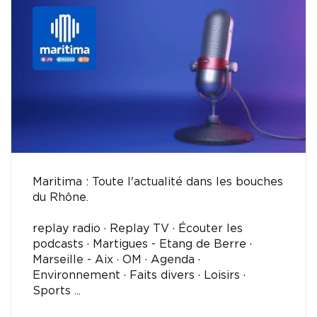
Maritima : Toute l'actualité dans les bouches
du Rhône.
replay radio · Replay TV · Écouter les
podcasts · Martigues - Etang de Berre ·
Marseille - Aix · OM · Agenda ·
Environnement · Faits divers · Loisirs ·
Sports ...