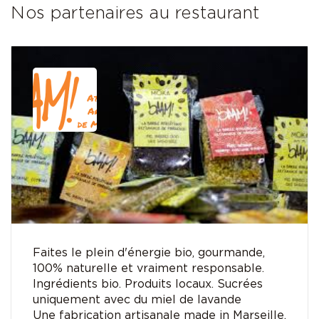
Nos partenaires au restaurant
Faites le plein d'énergie bio, gourmande,
100% naturelle et vraiment responsable.
Ingrédients bio. Produits locaux. Sucrées
uniquement avec du miel de lavande
Une fabrication artisanale made in Marseille.