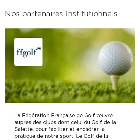
Nos partenaires Institutionnels
La Fédération Française de Golf œuvre
auprès des clubs dont celui du Golf de la
Salette, pour faciliter et encadrer la
pratique de notre sport. Le Golf de la