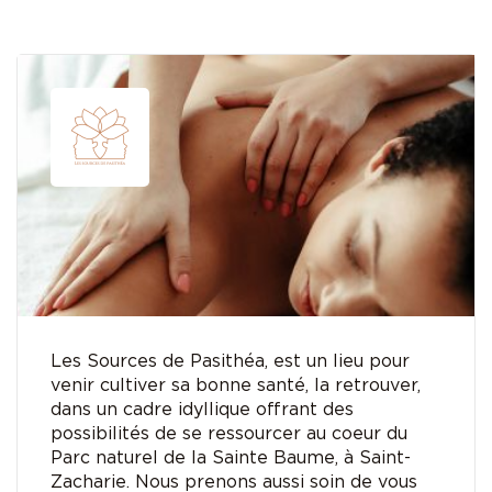
Les Sources de Pasithéa, est un lieu pour
venir cultiver sa bonne santé, la retrouver,
dans un cadre idyllique offrant des
possibilités de se ressourcer au coeur du
Parc naturel de la Sainte Baume, à Saint-
Zacharie. Nous prenons aussi soin de vous