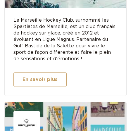
Le Marseille Hockey Club, surnommé les
Spartiates de Marseille, est un club français
de hockey sur glace, créé en 2012 et
évoluant en Ligue Magnus. Partenaire du
Golf Bastide de la Salette pour vivre le
sport de façon différente et faire le plein
de sensations et d'émotions !
En savoir plus