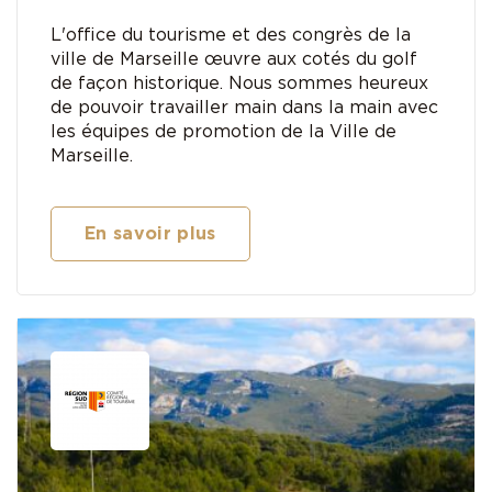
L'office du tourisme et des congrès de la
ville de Marseille œuvre aux cotés du golf
de façon historique. Nous sommes heureux
de pouvoir travailler main dans la main avec
les équipes de promotion de la Ville de
Marseille.
En savoir plus