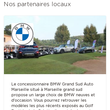
Nos partenaires locaux
Le concessionnaire BMW Grand Sud Auto
Marseille situé à Marseille grand sud
propose un large choix de BMW neuves et
d'occasion. Vous pourrez retrouver les
modèles les plus récents exposés au Golf