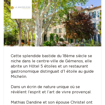
Cette splendide bastide du 18ème siècle se
niche dans le centre-ville de Gémenos, elle
abrite un Hôtel 5 étoiles et un restaurant
gastronomique distinguait d’1 étoile au guide
Michelin.
Dans un écrin de nature unique où se
révèlent l’esprit et l’art de vivre provençal.
Mathias Dandine et son épouse Christel ont