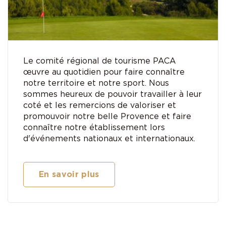
Le comité régional de tourisme PACA
œuvre au quotidien pour faire connaître
notre territoire et notre sport. Nous
sommes heureux de pouvoir travailler à leur
coté et les remercions de valoriser et
promouvoir notre belle Provence et faire
connaître notre établissement lors
d'événements nationaux et internationaux.
En savoir plus