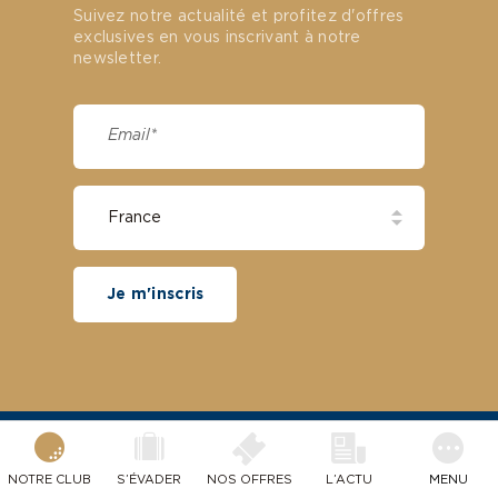
Suivez notre actualité et profitez d'offres
exclusives en vous inscrivant à notre
newsletter.
Je m'inscris
NOTRE CLUB
S’ÉVADER
NOS OFFRES
L’ACTU
MENU