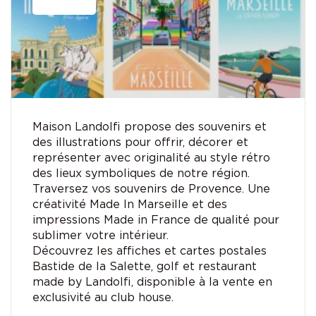
Maison Landolfi propose des souvenirs et
des illustrations pour offrir, décorer et
représenter avec originalité au style rétro
des lieux symboliques de notre région.
Traversez vos souvenirs de Provence. Une
créativité Made In Marseille et des
impressions Made in France de qualité pour
sublimer votre intérieur.
Découvrez les affiches et cartes postales
Bastide de la Salette, golf et restaurant
made by Landolfi, disponible à la vente en
exclusivité au club house.