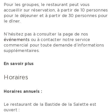
Pour les groupes, le restaurant peut vous
accueillir sur réservation, à partir de 10 personnes
pour le déjeuner et à partir de 30 personnes pour
le dîner.
N’hésitez pas à consulter la page de nos
événements
ou à contacter notre service
commercial pour toute demande d’informations
supplémentaires.
En savoir plus
Horaires
Horaires annuels :
Le restaurant de la Bastide de la Salette est
ouvert :