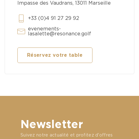
Impasse des Vaudrans, 13011 Marseille
+33 (0)4 91 27 29 92
evenements-
lasalette@resonance.golf
Réservez votre table
Newsletter
Suivez notre actualité et profitez d'offres