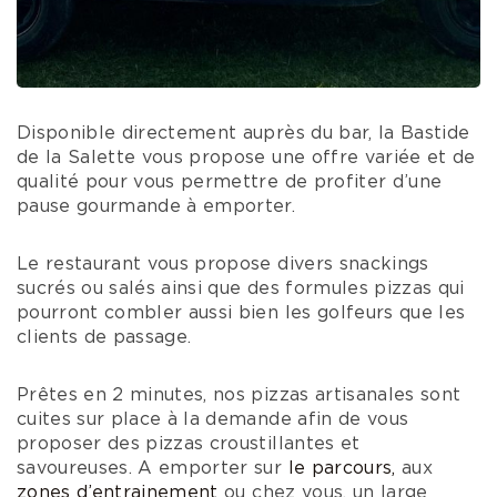
Disponible directement auprès du bar, la Bastide
de la Salette vous propose une offre variée et de
qualité pour vous permettre de profiter d’une
pause gourmande à emporter.
Le restaurant vous propose divers snackings
sucrés ou salés ainsi que des formules pizzas qui
pourront combler aussi bien les golfeurs que les
clients de passage.
Prêtes en 2 minutes, nos pizzas artisanales sont
cuites sur place à la demande afin de vous
proposer des pizzas croustillantes et
savoureuses. A emporter sur
le parcours,
aux
zones d’entrainement
ou chez vous, un large