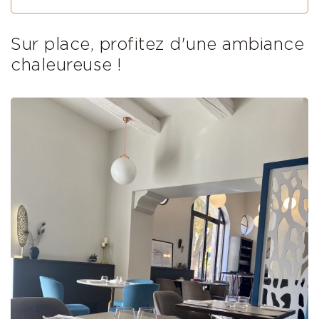
Sur place, profitez d'une ambiance
chaleureuse !