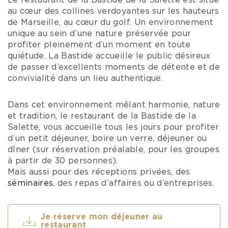
Le restaurant de la Bastide de la Salette est situé
au cœur des collines verdoyantes sur les hauteurs
de Marseille, au cœur du golf. Un environnement
unique au sein d’une nature préservée pour
profiter pleinement d’un moment en toute
quiétude. La Bastide accueille le public désireux
de passer d’excellents moments de détente et de
convivialité dans un lieu authentique.
Dans cet environnement mêlant harmonie, nature
et tradition, le restaurant de la Bastide de la
Salette, vous accueille tous les jours pour profiter
d’un petit déjeuner, boire un verre, déjeuner ou
dîner (sur réservation préalable, pour les groupes
à partir de 30 personnes).
Mais aussi pour des réceptions privées, des
séminaires
, des repas d’affaires ou d’entreprises.
Je réserve mon déjeuner au
restaurant