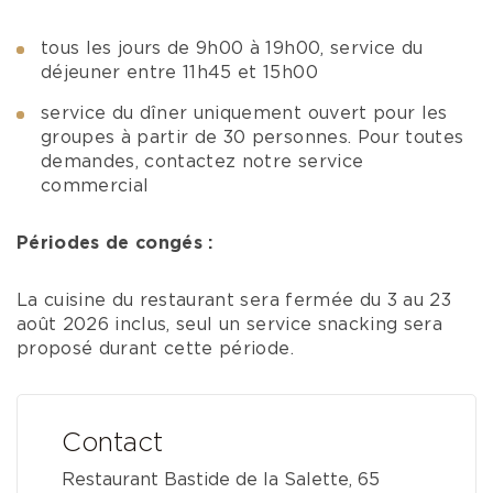
tous les jours de 9h00 à 19h00, service du
déjeuner entre 11h45 et 15h00
service du dîner uniquement ouvert pour les
groupes à partir de 30 personnes. Pour toutes
demandes, contactez notre service
commercial
Périodes de congés :
La cuisine du restaurant sera fermée du 3 au 23
août 2026 inclus, seul un service snacking sera
proposé durant cette période.
Contact
Restaurant Bastide de la Salette, 65