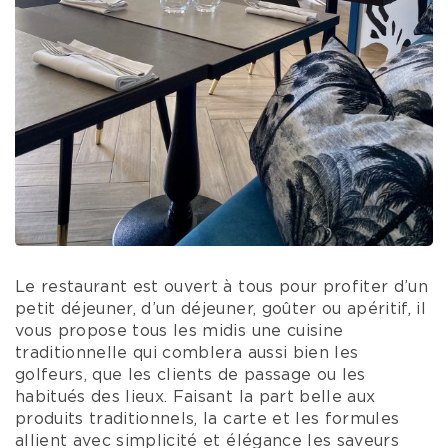
Le restaurant est ouvert à tous pour profiter d’un
petit déjeuner, d’un déjeuner, goûter ou apéritif, il
vous propose tous les midis une cuisine
traditionnelle qui comblera aussi bien les
golfeurs, que les clients de passage ou les
habitués des lieux. Faisant la part belle aux
produits traditionnels, la carte et les formules
allient avec simplicité et élégance les saveurs