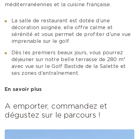
méditerranéennes et la cuisine française.
La salle de restaurant est dotée d’une
décoration soignée, elle offre calme et
sérénité et vous permet de profiter d’une vue
imprenable sur le golf.
Dès les premiers beaux jours, vous pourrez
déjeuner sur notre belle terrasse de 280 m²
avec vue sur le Golf Bastide de la Salette et
ses zones d’entraînement.
En savoir plus
A emporter, commandez et
dégustez sur le parcours !