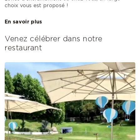
choix vous est proposé !
En savoir plus
Venez célébrer dans notre
restaurant