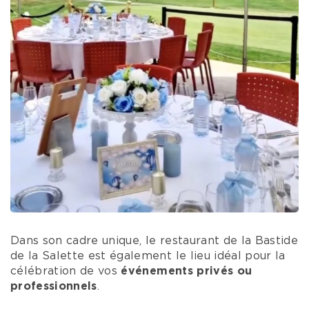
Dans son cadre unique, le restaurant de la Bastide
de la Salette est également le lieu idéal pour la
célébration de vos
événements privés ou
professionnels
.