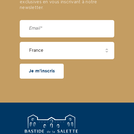
exclusives en vous inscrivant à notre
newsletter.
Je m'inscris