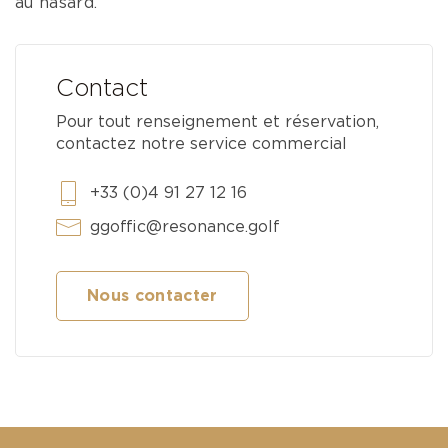
au hasard.
Contact
Pour tout renseignement et réservation,
contactez notre service commercial
+33 (0)4 91 27 12 16
ggoffic@resonance.golf
Nous contacter