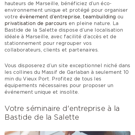
hauteurs de Marseille, bénéficiez d’un éco-
environnement unique et protégé pour organiser
votre
évènement d’entreprise
,
teambuilding
ou
privatisation de parcours
en pleine nature. La
Bastide de la Salette dispose d’une localisation
idéale à Marseille, avec facilité d’accès et de
stationnement pour regrouper vos
collaborateurs, clients et partenaires.
Vous disposerez d’un site exceptionnel niché dans
les collines du Massif de Garlaban à seulement 10
min du Vieux Port.
Profitez de tous les
équipements nécessaires pour proposer un
événement unique et insolite.
Votre séminaire d'entreprise à la
Bastide de la Salette