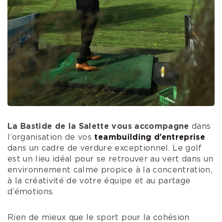
La Bastide de la Salette vous accompagne
dans
l’organisation de vos
teambuilding d’entreprise
dans un cadre de verdure exceptionnel. Le golf
est un lieu idéal pour se retrouver au vert dans un
environnement calme propice à la concentration,
à la créativité de votre équipe et au partage
d’émotions.
Rien de mieux que le sport pour la cohésion