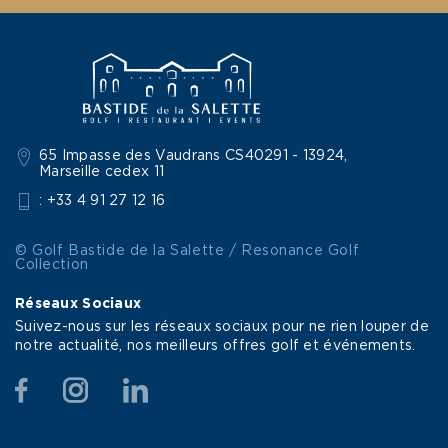
65 Impasse des Vaudrans CS40291 - 13924,
Marseille cedex 11
: +33 4 91 27 12 16
© Golf Bastide de la Salette / Resonance Golf
Collection
Réseaux Sociaux
Suivez-nous sur les réseaux sociaux pour ne rien louper de
notre actualité, nos meilleurs offres golf et événements.
Facebook
Instagram
Linkedin