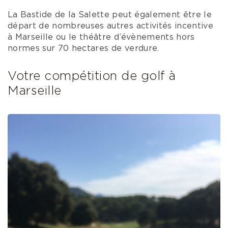
La Bastide de la Salette peut également être le
départ de nombreuses autres activités incentive
à Marseille ou le théâtre d’évènements hors
normes sur 70 hectares de verdure.
Votre compétition de golf à
Marseille