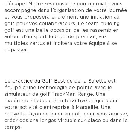
d’équipe! Notre responsable commerciale vous
accompagne dans l’organisation de votre journée
et vous proposera également une initiation au
golf pour vos collaborateurs. Le team building
golf est une belle occasion de les rassembler
autour d’un sport ludique de plein air, aux
multiples vertus et incitera votre équipe à se
dépasser.
Le
practice du Golf Bastide de la Salette
est
équipé d’une technologie de pointe avec le
simulateur de golf TrackMan Range. Une
expérience ludique et interactive unique pour
votre activité d’entreprise à Marseille. Une
nouvelle façon de jouer au golf pour vous amuser,
créer des challenges virtuels sur place ou dans le
temps.