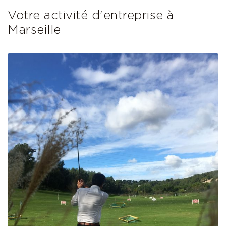
Votre activité d'entreprise à
Marseille