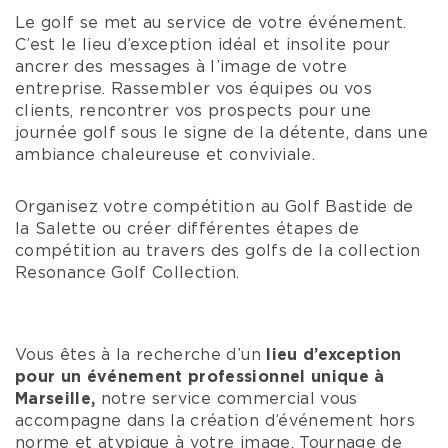
Le golf se met au service de votre événement.
C’est le lieu d’exception idéal et insolite pour
ancrer des messages à l’image de votre
entreprise. Rassembler vos équipes ou vos
clients, rencontrer vos prospects pour une
journée golf sous le signe de la détente, dans une
ambiance chaleureuse et conviviale.
Organisez votre compétition au Golf Bastide de
la Salette ou créer différentes étapes de
compétition au travers des golfs de la collection
Resonance Golf Collection.
Vous êtes à la recherche d’un
lieu d’exception
pour un événement professionnel unique à
Marseille,
notre service commercial vous
accompagne dans la création d’événement hors
norme et atypique à votre image. Tournage de