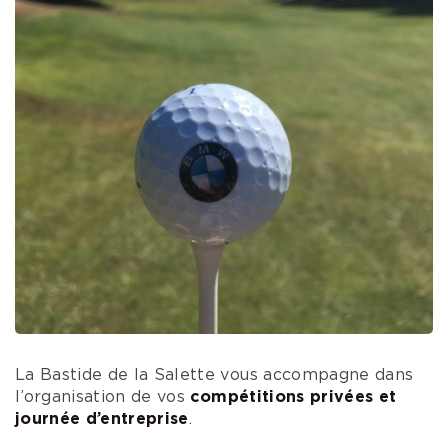
La Bastide de la Salette vous accompagne dans
l’organisation de vos
compétitions privées et
journée d’entreprise
.