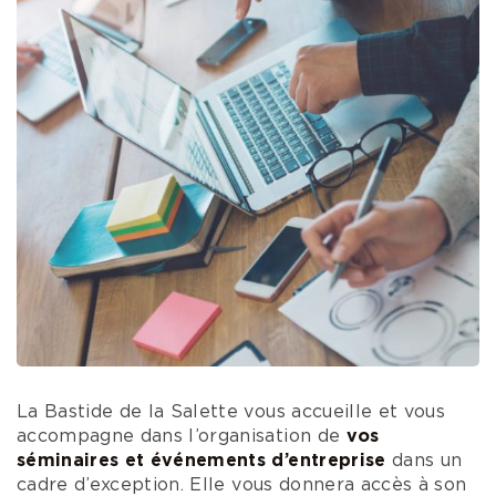
La Bastide de la Salette vous accueille et vous
accompagne dans l’organisation de
vos
séminaires et événements d’entreprise
dans un
cadre d’exception.
Elle vous donnera accès à son