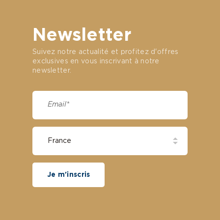
Newsletter
Suivez notre actualité et profitez d'offres
exclusives en vous inscrivant à notre
newsletter.
Je m'inscris