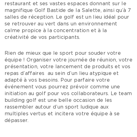
restaurant et ses vastes espaces donnant sur le
magnifique Golf Bastide de la Salette,
ainsi qu’à 7
salles de réception.
Le golf est un lieu idéal pour
se retrouver au vert dans un environnement
calme propice à la concentration et à la
créativité de vos participants.
Rien de mieux que le sport pour souder votre
équipe ! Organiser votre journée de réunion, votre
présentation, votre lancement de produits et vos
repas d’affaires au sein d’un lieu atypique et
adapté à vos besoins. Pour parfaire votre
événement vous pourrez prévoir comme une
initiation au golf pour vos collaborateurs. Le team
building golf est une belle occasion de les
rassembler autour d’un sport ludique aux
multiples vertus et incitera votre équipe à se
dépasser.