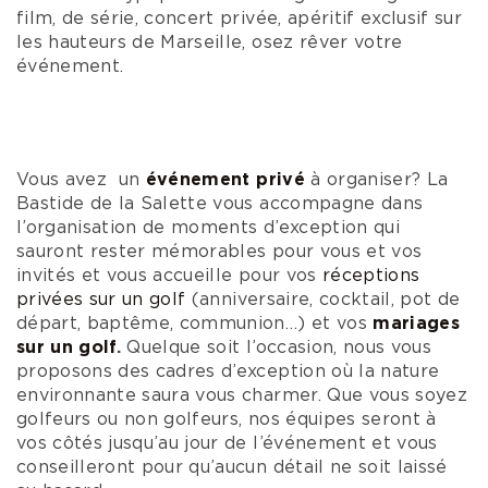
film, de série, concert privée, apéritif exclusif sur
les hauteurs de Marseille, osez rêver votre
événement.
Vous avez un
événement privé
à organiser? La
Bastide de la Salette vous accompagne dans
l’organisation de moments d’exception qui
sauront rester mémorables pour vous et vos
invités et vous accueille pour vos
réceptions
privées sur un golf
(anniversaire, cocktail, pot de
départ, baptême, communion…) et vos
mariages
sur un golf
.
Quelque soit l’occasion, nous vous
proposons des cadres d’exception où la nature
environnante saura vous charmer. Que vous soyez
golfeurs ou non golfeurs, nos équipes seront à
vos côtés jusqu’au jour de l’événement et vous
conseilleront pour qu’aucun détail ne soit laissé