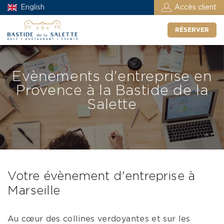
English
Accès client
RÉSERVER
Evènements d'entreprise en
Provence à la Bastide de la
Salette
Votre évènement d'entreprise à
Marseille
Au cœur des collines verdoyantes et sur les