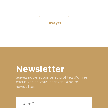
Newsletter
Suivez notre actualité et profitez d'offres
exclusives en vous inscrivant à notre
newsletter.