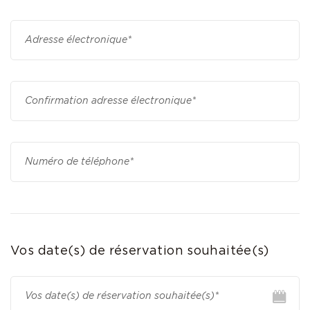
Vos date(s) de réservation souhaitée(s)