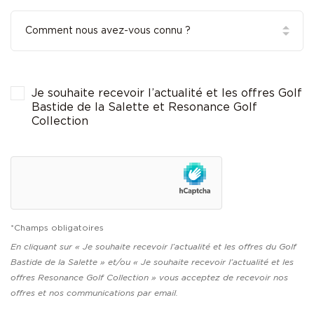
Je souhaite recevoir l’actualité et les offres Golf
Bastide de la Salette et Resonance Golf
Collection
*Champs obligatoires
En cliquant sur « Je souhaite recevoir l’actualité et les offres du Golf
Bastide de la Salette » et/ou « Je souhaite recevoir l’actualité et les
offres Resonance Golf Collection » vous acceptez de recevoir nos
offres et nos communications par email.