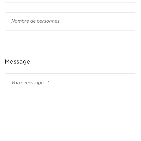
Message