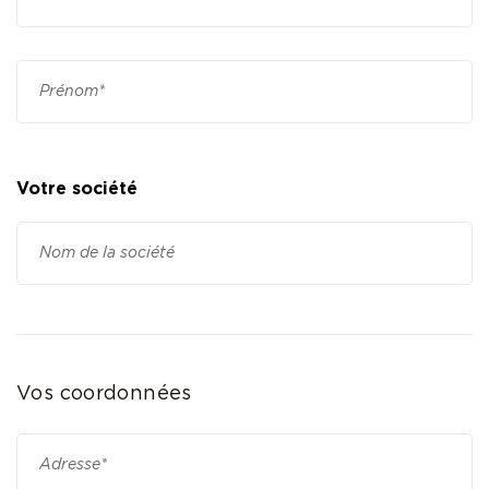
Votre société
Vos coordonnées