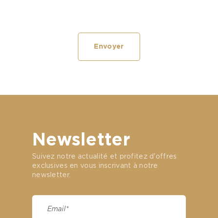
Newsletter
Suivez notre actualité et profitez d'offres
exclusives en vous inscrivant à notre
newsletter.