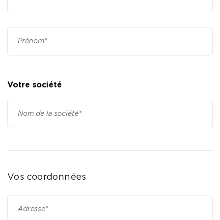
Votre société
Vos coordonnées