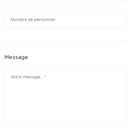
Message