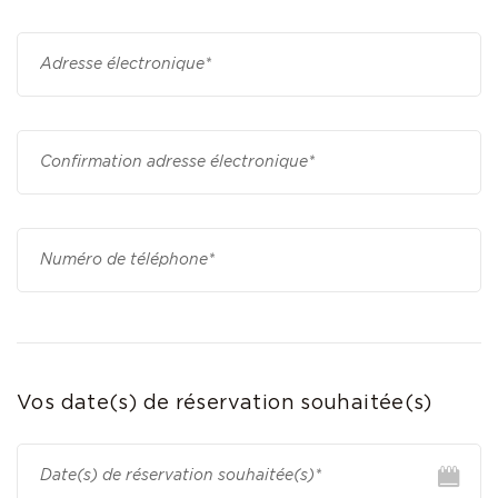
Vos date(s) de réservation souhaitée(s)