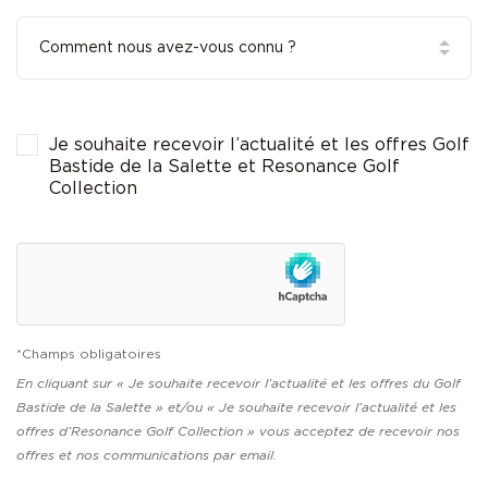
Je souhaite recevoir l’actualité et les offres Golf
Bastide de la Salette et Resonance Golf
Collection
*Champs obligatoires
En cliquant sur « Je souhaite recevoir l’actualité et les offres du Golf
Bastide de la Salette » et/ou « Je souhaite recevoir l’actualité et les
offres d’Resonance Golf Collection » vous acceptez de recevoir nos
offres et nos communications par email.